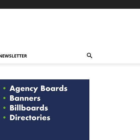
-NEWSLETTER